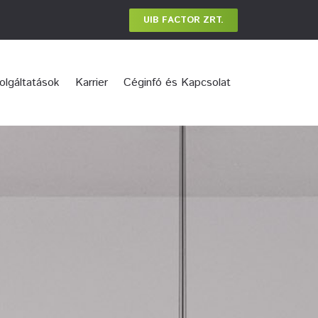
UIB FACTOR ZRT.
olgáltatások
Karrier
Céginfó és Kapcsolat