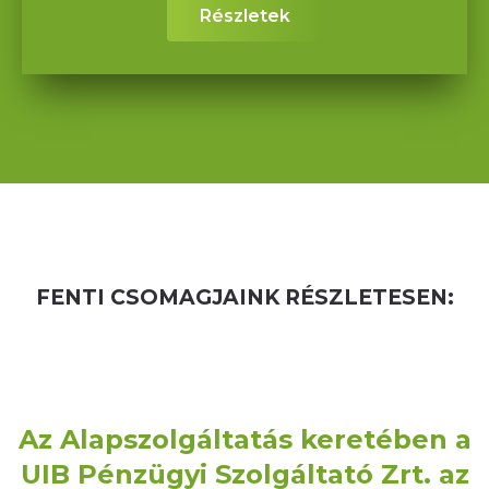
Részletek
FENTI CSOMAGJAINK RÉSZLETESEN:
Az Alapszolgáltatás keretében a
UIB Pénzügyi Szolgáltató Zrt. az