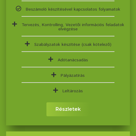
Beszámoló készítésével kapcsolatos folyamatok
Tervezés, Kontrolling, Vezetői információs feladatok
elvégzése
Szabályzatok készítése (csak kötelező)
Adótanácsadás
Pályázatírás
Leltározás
Részletek