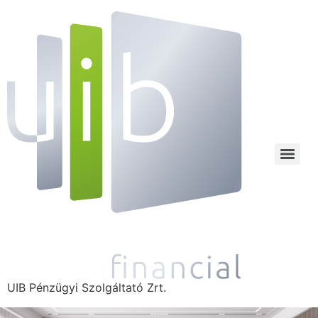
UIB Pénzügyi Szolgáltató Zrt.