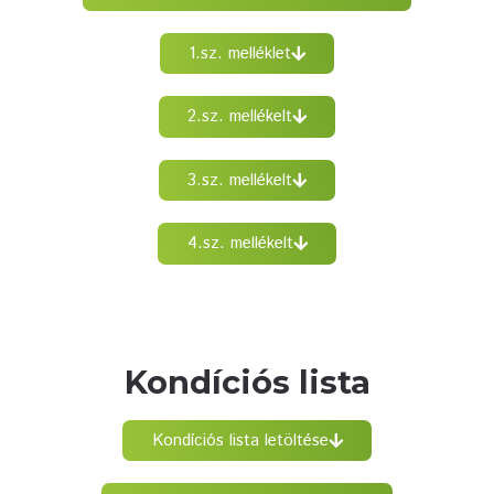
1.sz. melléklet
2.sz. mellékelt
3.sz. mellékelt
4.sz. mellékelt
Kondíciós lista
Kondíciós lista letöltése